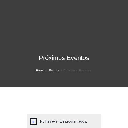
Próximos Eventos
Home
Events
Próximos Eventos
No hay eventos programados.