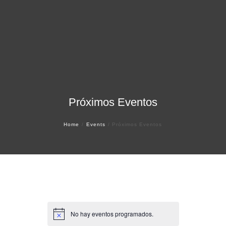
Próximos Eventos
Home
Events
Próximos Eventos
No hay eventos programados.