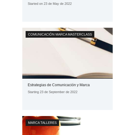
Started on 23 de May de 2022
COMUNICACIÓN
MARCA
MASTERCLASS
Estrategias de Comunicación y Marca
Starting 23 de September de 2022
MARCA
TALLERES