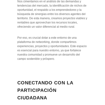
Nos cimentamos en el análisis de las demandas y
tendencias del mercado, la identificación de nichos de
oportunidad, el respaldo a los emprendedores y la
búsqueda de sinergias entre los diversos agentes del
territorio. De esta manera, creamos proyectos viables y
rentables que aprovechan los recursos locales,
ofreciendo un valor diferencial al medio rural.
Por eso, es crucial dotar a este entorno de una
plataforma de networking, donde compartimos
experiencias, proyectos y oportunidades. Este espacio
es esencial para nuestro entorno, ya que fortalece
nuestra comunidad y promueve un desarrollo del
campo sostenible y próspero.
CONECTANDO CON LA
PARTICIPACIÓN
CIUDADANA