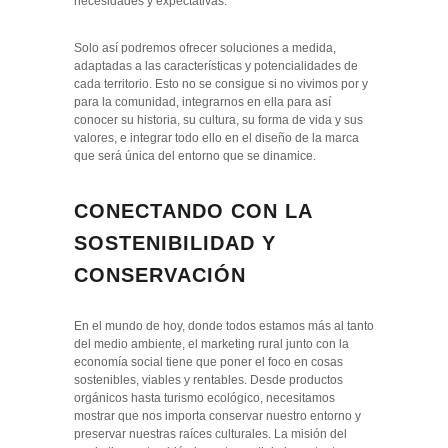
necesidades y expectativas.
Solo así podremos ofrecer soluciones a medida,
adaptadas a las características y potencialidades de
cada territorio. Esto no se consigue si no vivimos por y
para la comunidad, integrarnos en ella para así
conocer su historia, su cultura, su forma de vida y sus
valores, e integrar todo ello en el diseño de la marca
que será única del entorno que se dinamice.
CONECTANDO CON LA
SOSTENIBILIDAD Y
CONSERVACIÓN
En el mundo de hoy, donde todos estamos más al tanto
del medio ambiente, el marketing rural junto con la
economía social tiene que poner el foco en cosas
sostenibles, viables y rentables. Desde productos
orgánicos hasta turismo ecológico, necesitamos
mostrar que nos importa conservar nuestro entorno y
preservar nuestras raíces culturales. La misión del