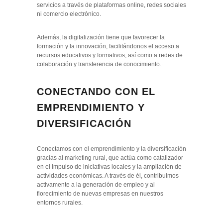
servicios a través de plataformas online, redes sociales
ni comercio electrónico.
Además, la digitalización tiene que favorecer la
formación y la innovación, facilitándonos el acceso a
recursos educativos y formativos, así como a redes de
colaboración y transferencia de conocimiento.
CONECTANDO CON EL
EMPRENDIMIENTO Y
DIVERSIFICACIÓN
Conectamos con el emprendimiento y la diversificación
gracias al marketing rural, que actúa como catalizador
en el impulso de iniciativas locales y la ampliación de
actividades económicas. A través de él, contribuimos
activamente a la generación de empleo y al
florecimiento de nuevas empresas en nuestros
entornos rurales.