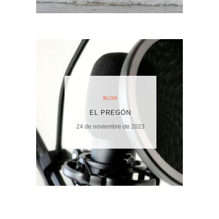
BLOG
EL PREGÓN
24 de noviembre de 2023