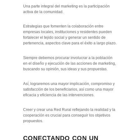
Una parte integral del marketing es la participación
activa de la comunidad.
Estrategias que fomenten la colaboración entre
empresas locales, instituciones y residentes pueden
fortalecer el tejido social y generar un sentido de
pertenencia, aspectos clave para el éxito a largo plazo.
Siempre debemos procurar involucrar a la población
en el diseño y ejecución de las acciones de marketing,
buscando su opinión, sus ideas y sus propuestas.
Así, lograremos una mayor implicación, compromiso y
satisfacción de los beneficiarios, así como una mayor
eficacia y eficiencia de las intervenciones.
Creer y crear una Red Rural reflejando la realidad y la
cooperación es crucial para conseguir los objetivos
propuestos.
CONECTANDO CON UN