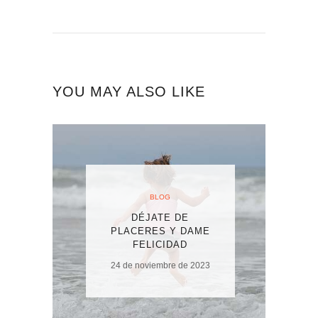
YOU MAY ALSO LIKE
BLOG
DÉJATE DE
PLACERES Y DAME
FELICIDAD
24 de noviembre de 2023