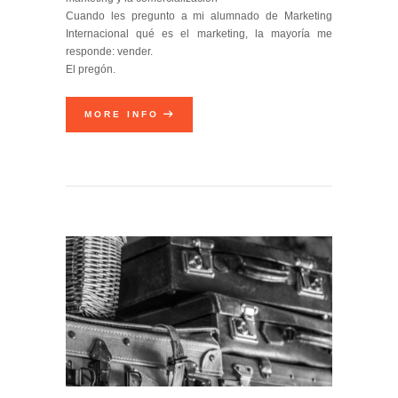
Cuando les pregunto a mi alumnado de Marketing
Internacional qué es el marketing, la mayoría me
responde: vender.
El pregón.
MORE INFO