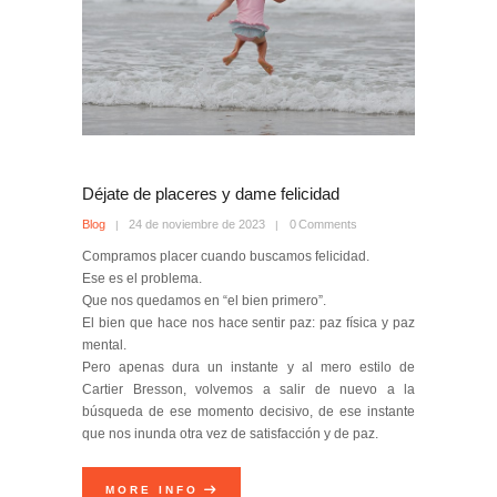
Déjate de placeres y dame felicidad
Blog
24 de noviembre de 2023
0
Comments
Compramos placer cuando buscamos felicidad.
Ese es el problema.
Que nos quedamos en “el bien primero”.
El bien que hace nos hace sentir paz: paz física y paz
mental.
Pero apenas dura un instante y al mero estilo de
Cartier Bresson, volvemos a salir de nuevo a la
búsqueda de ese momento decisivo, de ese instante
que nos inunda otra vez de satisfacción y de paz.
MORE INFO