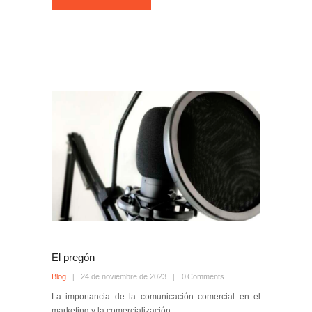
El pregón
Blog
24 de noviembre de 2023
0
Comments
La importancia de la comunicación comercial en el
marketing y la comercialización