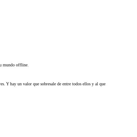
tu mundo offline.
s. Y hay un valor que sobresale de entre todos ellos y al que