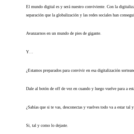
El mundo digital es y será nuestro conviviente. Con la digital
separación que la globalización y las redes sociales han consegu
Avanzarnos en un mundo de pies de gigante.
Y…
¿Estamos preparados para convivir en esa digitalización sortea
Dale al botón de off de vez en cuando y luego vuelve para a est
¿Sabías que si te vas, desconectas y vuelves todo va a estar tal 
Si, tal y como lo dejaste.