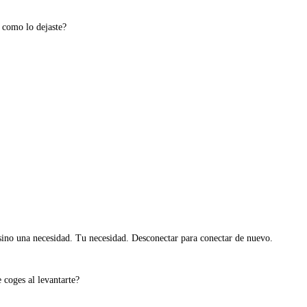
y como lo dejaste?
sino una necesidad. Tu necesidad. Desconectar para conectar de nuevo.
 coges al levantarte?