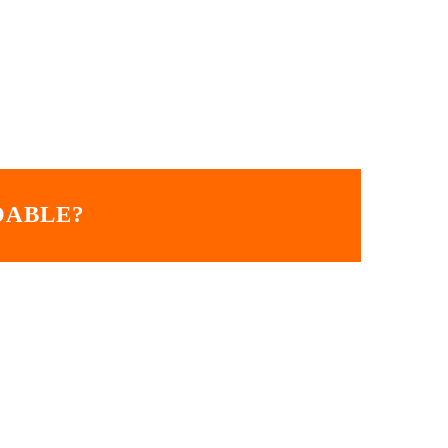
ABLE?