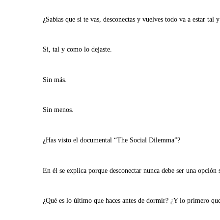
¿Sabías que si te vas, desconectas y vuelves todo va a estar tal 
Si, tal y como lo dejaste.
Sin más.
Sin menos.
¿Has visto el documental “The Social Dilemma”?
En él se explica porque desconectar nunca debe ser una opción 
¿Qué es lo último que haces antes de dormir? ¿Y lo primero que