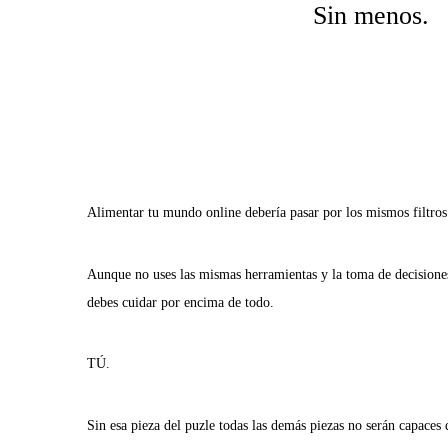
Sin menos.
Alimentar tu mundo online debería pasar por los mismos filtros
Aunque no uses las mismas herramientas y la toma de decisiones
debes cuidar por encima de todo.
TÚ.
Sin esa pieza del puzle todas las demás piezas no serán capaces 