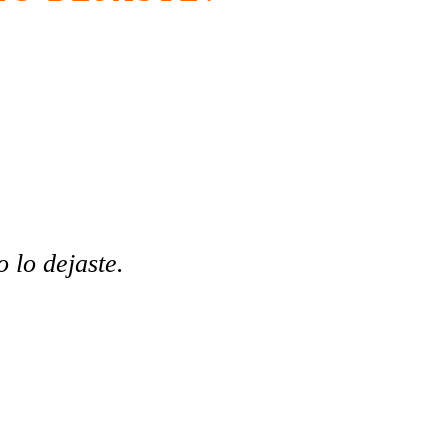
o lo dejaste.